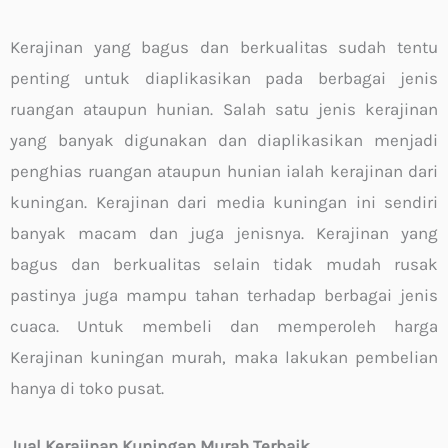
Kerajinan yang bagus dan berkualitas sudah tentu
penting untuk diaplikasikan pada berbagai jenis
ruangan ataupun hunian. Salah satu jenis kerajinan
yang banyak digunakan dan diaplikasikan menjadi
penghias ruangan ataupun hunian ialah kerajinan dari
kuningan. Kerajinan dari media kuningan ini sendiri
banyak macam dan juga jenisnya. Kerajinan yang
bagus dan berkualitas selain tidak mudah rusak
pastinya juga mampu tahan terhadap berbagai jenis
cuaca. Untuk membeli dan memperoleh harga
Kerajinan kuningan murah, maka lakukan pembelian
hanya di toko pusat.
Jual Kerajinan Kuningan Murah Terbaik