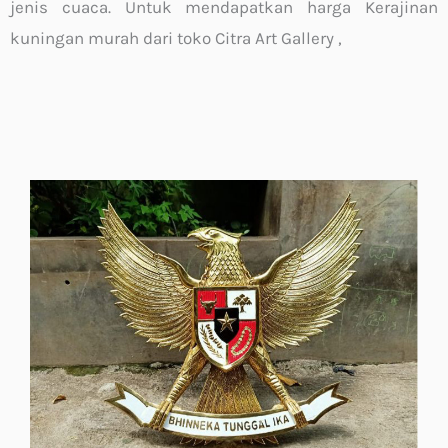
jenis cuaca. Untuk mendapatkan harga Kerajinan
kuningan murah dari toko Citra Art Gallery ,