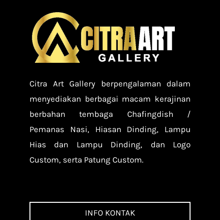
Citra Art Gallery berpengalaman dalam
menyediakan berbagai macam kerajinan
berbahan tembaga Chafingdish /
Pemanas Nasi, Hiasan Dinding, Lampu
Hias dan Lampu Dinding, dan Logo
Custom, serta Patung Custom.
INFO KONTAK