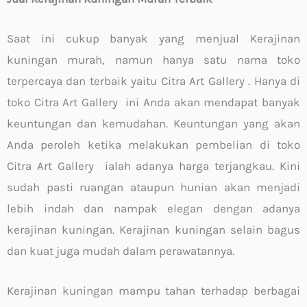
Saat ini cukup banyak yang menjual Kerajinan
kuningan murah, namun hanya satu nama toko
terpercaya dan terbaik yaitu Citra Art Gallery . Hanya di
toko Citra Art Gallery ini Anda akan mendapat banyak
keuntungan dan kemudahan. Keuntungan yang akan
Anda peroleh ketika melakukan pembelian di toko
Citra Art Gallery ialah adanya harga terjangkau. Kini
sudah pasti ruangan ataupun hunian akan menjadi
lebih indah dan nampak elegan dengan adanya
kerajinan kuningan. Kerajinan kuningan selain bagus
dan kuat juga mudah dalam perawatannya.
Kerajinan kuningan mampu tahan terhadap berbagai