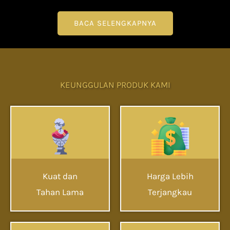
BACA SELENGKAPNYA
KEUNGGULAN PRODUK KAMI
Kuat dan
Harga Lebih
Tahan Lama
Terjangkau