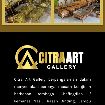
Citra Art Gallery berpengalaman dalam
menyediakan berbagai macam kerajinan
berbahan tembaga Chafingdish /
Pemanas Nasi, Hiasan Dinding, Lampu