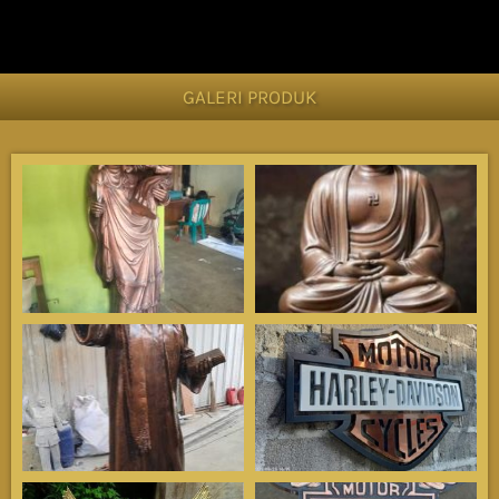
GALERI PRODUK