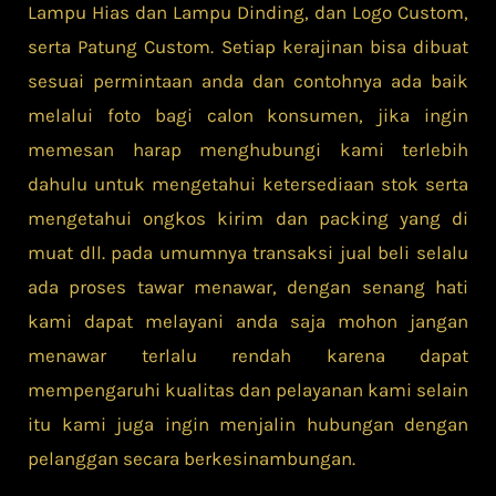
Lampu Hias dan Lampu Dinding, dan Logo Custom,
serta Patung Custom. Setiap kerajinan bisa dibuat
sesuai permintaan anda dan contohnya ada baik
melalui foto bagi calon konsumen, jika ingin
memesan harap menghubungi kami terlebih
dahulu untuk mengetahui ketersediaan stok serta
mengetahui ongkos kirim dan packing yang di
muat dll. pada umumnya transaksi jual beli selalu
ada proses tawar menawar, dengan senang hati
kami dapat melayani anda saja mohon jangan
menawar terlalu rendah karena dapat
mempengaruhi kualitas dan pelayanan kami selain
itu kami juga ingin menjalin hubungan dengan
pelanggan secara berkesinambungan.