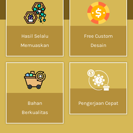
Hasil Selalu
Free Custom
Memuaskan
Desain
Bahan
Pengerjaan Cepat
Berkualitas